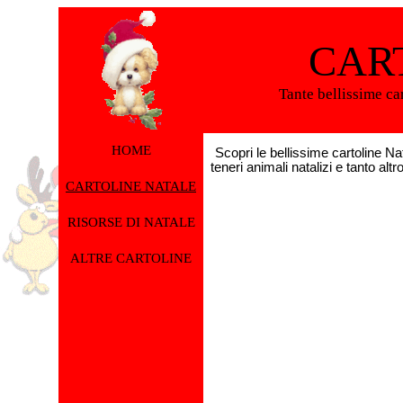
CAR
Tante bellissime ca
HOME
Scopri le bellissime cartoline Na
teneri animali natalizi e tanto altr
CARTOLINE NATALE
RISORSE DI NATALE
ALTRE CARTOLINE