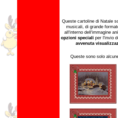
Queste cartoline di Natale son
musicali, di grande formato
all'interno dell'immagine a
opzioni speciali
per l'invio 
avvenuta visualizza
Queste sono solo alcune d